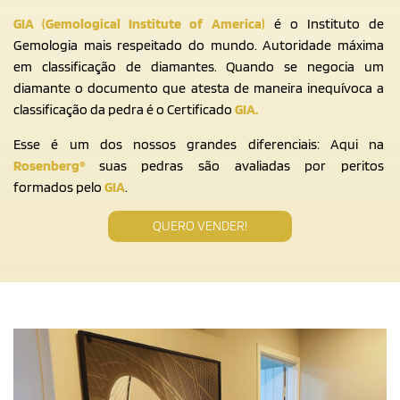
GIA
(Gemological Institute of America)
é o Instituto de
Gemologia mais respeitado do mundo. Autoridade máxima
em classificação de diamantes. Quando se negocia um
diamante o documento que atesta de maneira inequívoca a
classificação da pedra é o Certificado
GIA.
Esse é um dos nossos grandes diferenciais: Aqui na
Rosenberg®
suas pedras são avaliadas por peritos
formados pelo
GIA
.
QUERO VENDER!