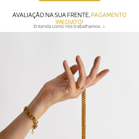
AVALIAÇÃO NA SUA FRENTE,
PAGAMENTO
IMEDIATO!
Entenda como nós trabalhamos.
↓