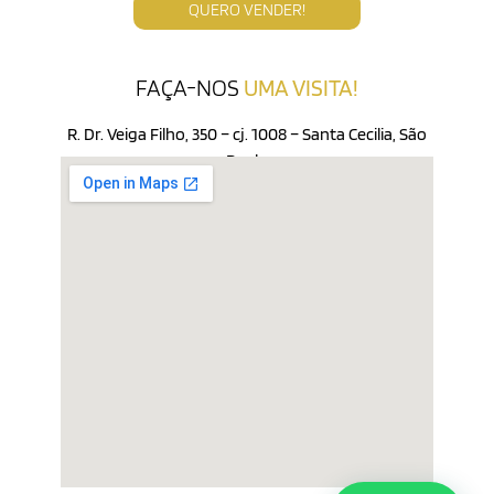
QUERO VENDER!
FAÇA-NOS
UMA VISITA!
R. Dr. Veiga Filho, 350 – cj. 1008 – Santa Cecilia, São
Paulo