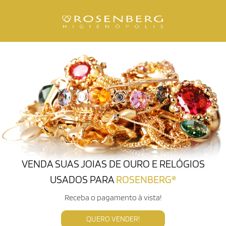
VENDA SUAS JOIAS DE OURO E RELÓGIOS
USADOS PARA
ROSENBERG®
Receba o pagamento à vista!
QUERO VENDER!